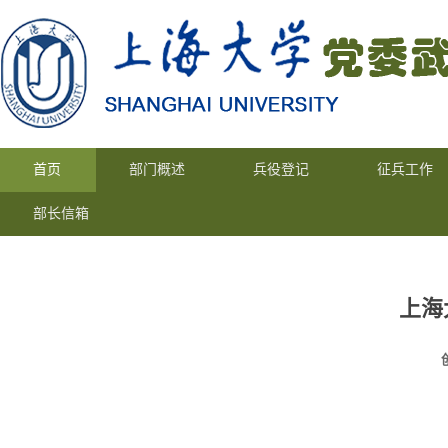
首页
部门概述
兵役登记
征兵工作
部长信箱
上海