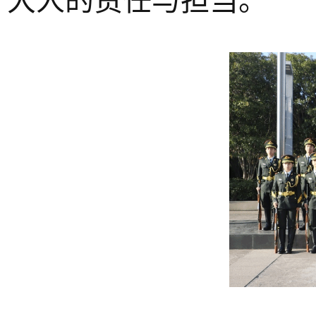
大人的责任与担当。