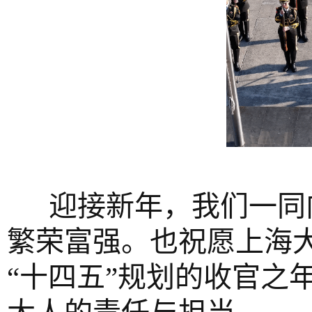
迎接新年，我们一同
繁荣富强。也祝愿上海
“十四五”规划的收官之